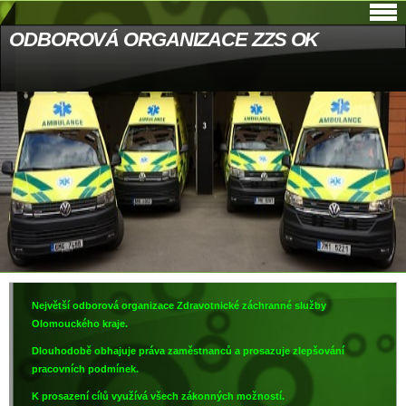
ODBOROVÁ ORGANIZACE ZZS OK
Největší odborová organizace Zdravotnické záchranné služby
Olomouckého kraje.
Dlouhodobě obhajuje práva zaměstnanců a prosazuje zlepšování
pracovních podmínek.
K prosazení cílů využívá všech zákonných možností.