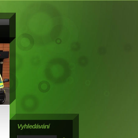
Vyhledávání