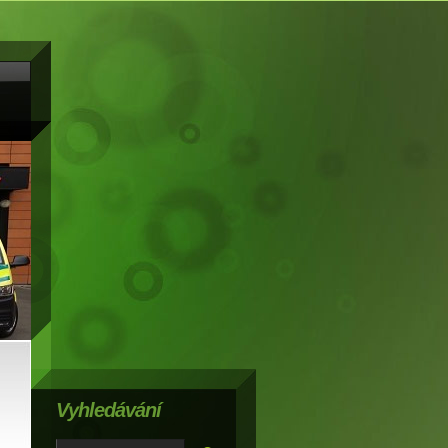
Vyhledávání