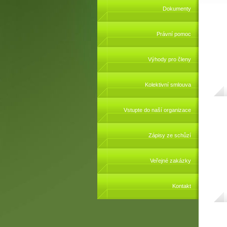
Dokumenty
Právní pomoc
Výhody pro členy
Kolektivní smlouva
Vstupte do naší organizace
Zápisy ze schůzí
Veřejné zakázky
Kontakt