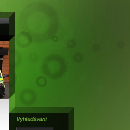
Vyhledávání