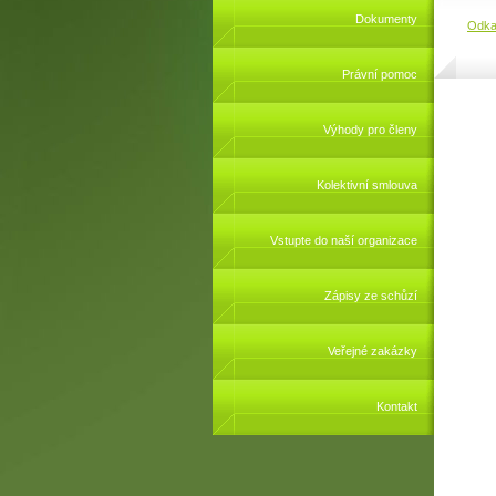
Dokumenty
Odka
Právní pomoc
Výhody pro členy
Kolektivní smlouva
Vstupte do naší organizace
Zápisy ze schůzí
Veřejné zakázky
Kontakt