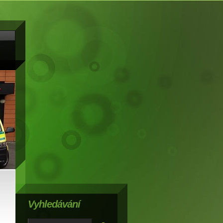
Vyhledávání