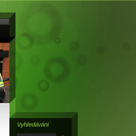
Vyhledávání