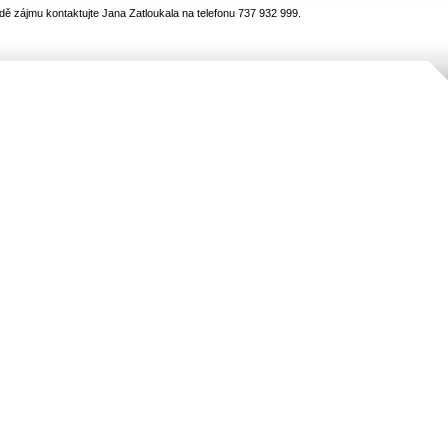
dě zájmu kontaktujte Jana Zatloukala na telefonu 737 932 999.