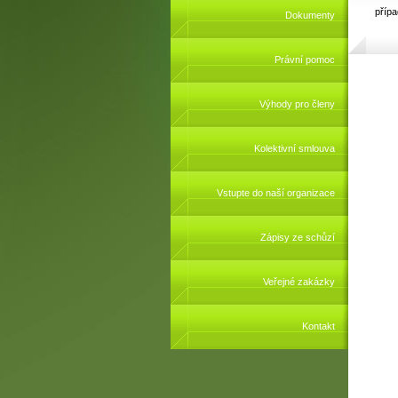
přípa
Dokumenty
Právní pomoc
Výhody pro členy
Kolektivní smlouva
Vstupte do naší organizace
Zápisy ze schůzí
Veřejné zakázky
Kontakt