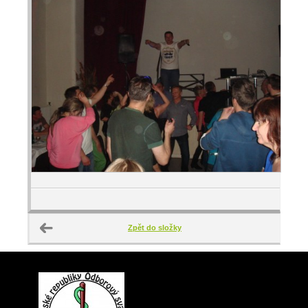
Zpět do složky