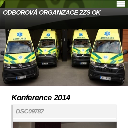
ODBOROVÁ ORGANIZACE ZZS OK
Konference 2014
DSC09787