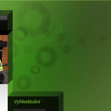
Vyhledávání