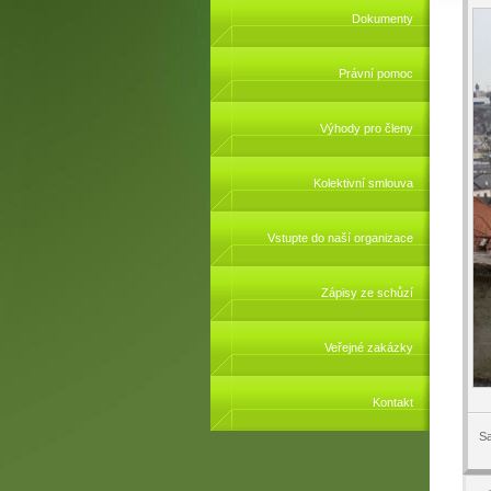
Dokumenty
Právní pomoc
Výhody pro členy
Kolektivní smlouva
Vstupte do naší organizace
Zápisy ze schůzí
Veřejné zakázky
Kontakt
Sa