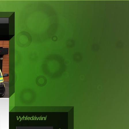
Vyhledávání