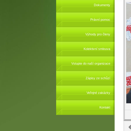
Dokumenty
Právní pomoc
Výhody pro členy
Kolektivní smlouva
Vstupte do naší organizace
Zápisy ze schůzí
Veřejné zakázky
Kontakt