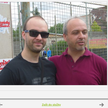
Zpět do složky