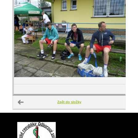
Zpět do složky