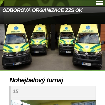
ODBOROVÁ ORGANIZACE ZZS OK
Nohejbalový turnaj
15