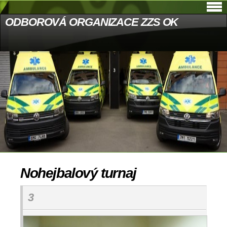
ODBOROVÁ ORGANIZACE ZZS OK
Nohejbalový turnaj
3