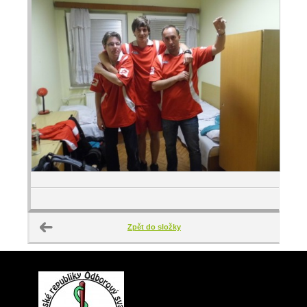
Zpět do složky