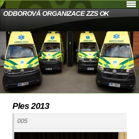
ODBOROVÁ ORGANIZACE ZZS OK
Ples 2013
005