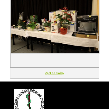
Zpět do složky