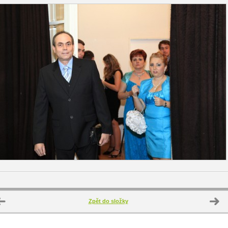
Zpět do složky