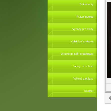
Dokumenty
Právní pomoc
Výhody pro členy
Kolektivní smlouva
Vstupte do naší organizace
Zápisy ze schůzí
Veřejné zakázky
Kontakt