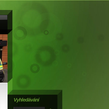
Vyhledávání