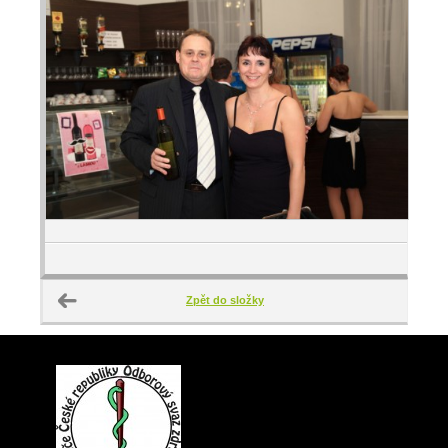
Zpět do složky