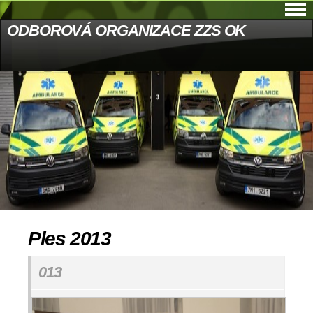
ODBOROVÁ ORGANIZACE ZZS OK
Ples 2013
013