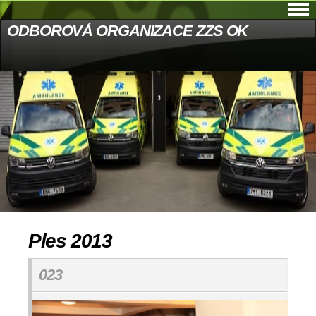
ODBOROVÁ ORGANIZACE ZZS OK
Ples 2013
023