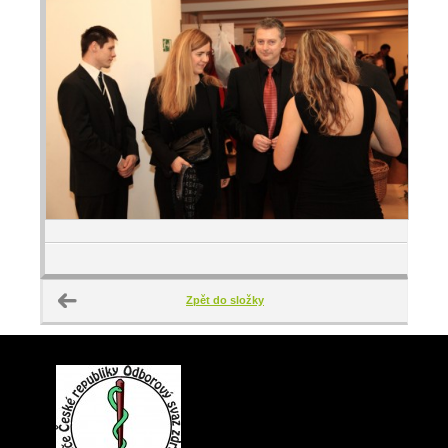
Zpět do složky