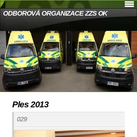
ODBOROVÁ ORGANIZACE ZZS OK
Ples 2013
029