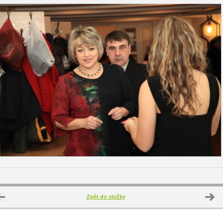
Zpět do složky