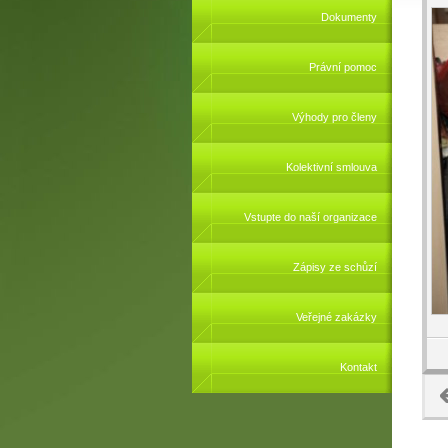
Dokumenty
Právní pomoc
Výhody pro členy
Kolektivní smlouva
Vstupte do naší organizace
Zápisy ze schůzí
Veřejné zakázky
Kontakt