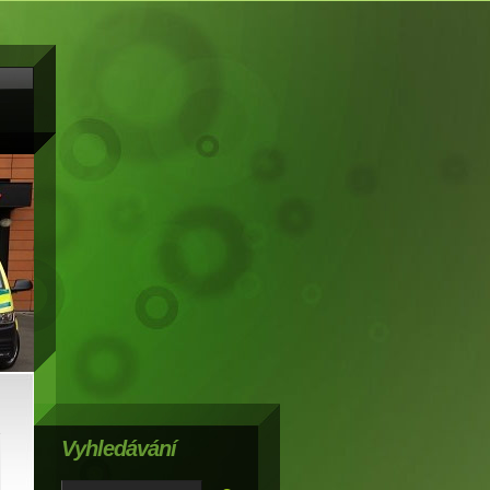
Vyhledávání