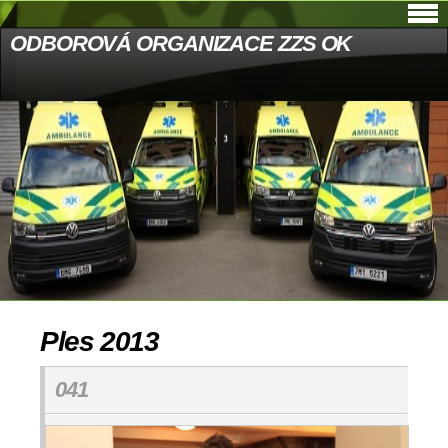
ODBOROVÁ ORGANIZACE ZZS OK
Ples 2013
041