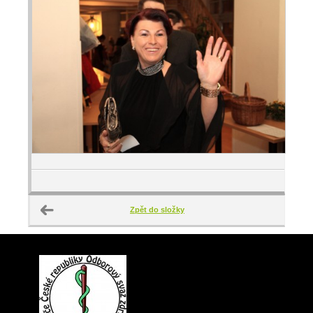
Zpět do složky