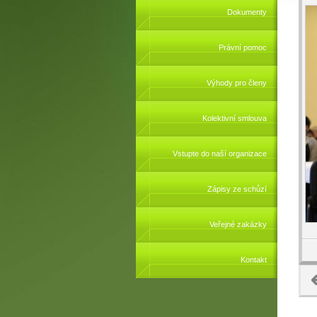
Dokumenty
Právní pomoc
Výhody pro členy
Kolektivní smlouva
Vstupte do naší organizace
Zápisy ze schůzí
Veřejné zakázky
Kontakt