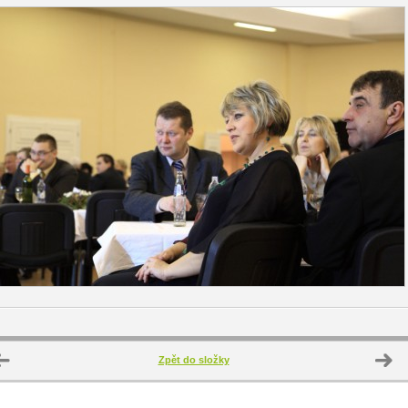
Zpět do složky