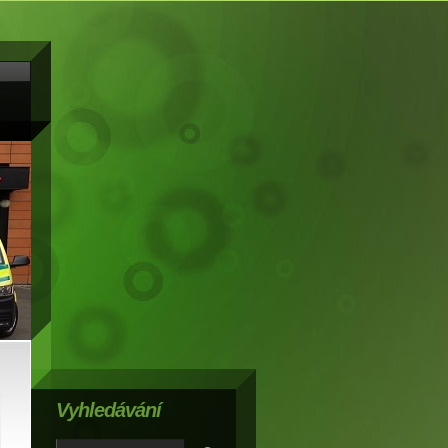
Vyhledávání