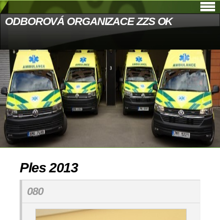
ODBOROVÁ ORGANIZACE ZZS OK
Ples 2013
080