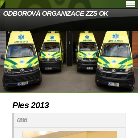
ODBOROVÁ ORGANIZACE ZZS OK
Ples 2013
086