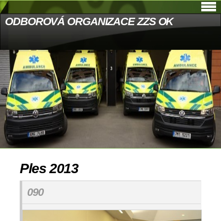
ODBOROVÁ ORGANIZACE ZZS OK
Ples 2013
090