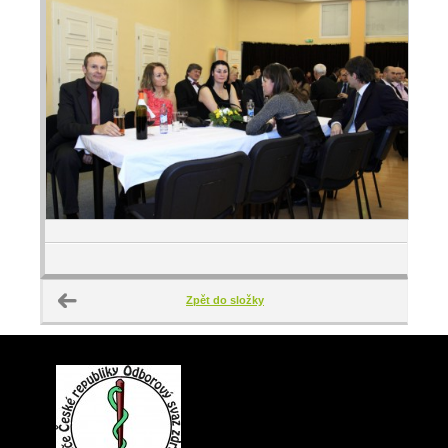
Zpět do složky