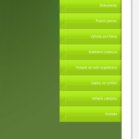
Dokumenty
Právní pomoc
Výhody pro členy
Kolektivní smlouva
Vstupte do naší organizace
Zápisy ze schůzí
Veřejné zakázky
Kontakt