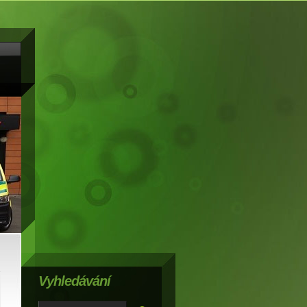
Vyhledávání