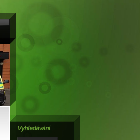
Vyhledávání