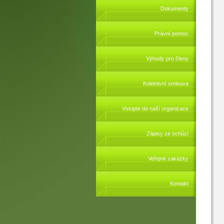
Dokumenty
Právní pomoc
Výhody pro členy
Kolektivní smlouva
Vstupte do naší organizace
Zápisy ze schůzí
Veřejné zakázky
Kontakt