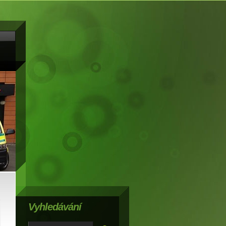
Vyhledávání