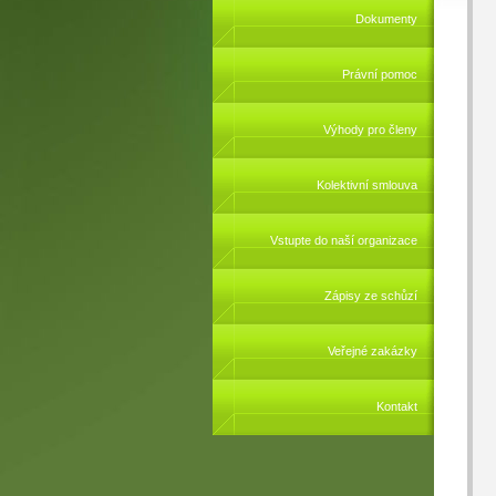
Dokumenty
Právní pomoc
Výhody pro členy
Kolektivní smlouva
Vstupte do naší organizace
Zápisy ze schůzí
Veřejné zakázky
Kontakt