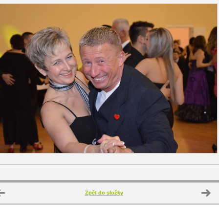
Zpět do složky