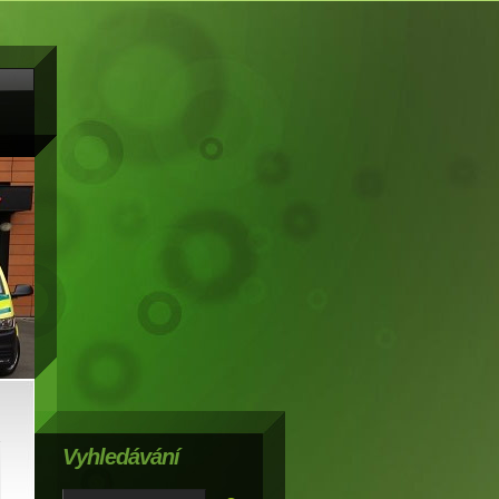
Vyhledávání