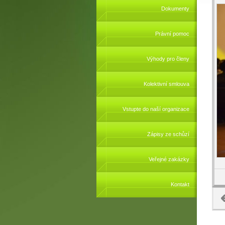
Dokumenty
Právní pomoc
Výhody pro členy
Kolektivní smlouva
Vstupte do naší organizace
Zápisy ze schůzí
Veřejné zakázky
Kontakt