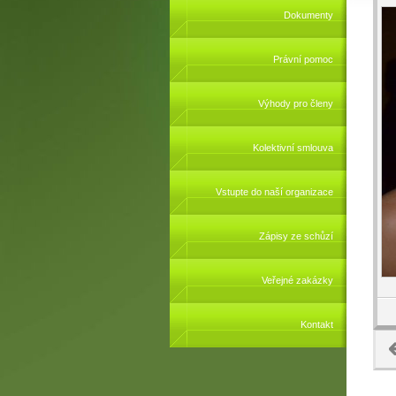
Dokumenty
Právní pomoc
Výhody pro členy
Kolektivní smlouva
Vstupte do naší organizace
Zápisy ze schůzí
Veřejné zakázky
Kontakt