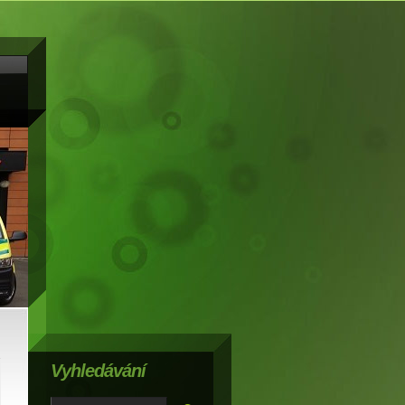
Vyhledávání