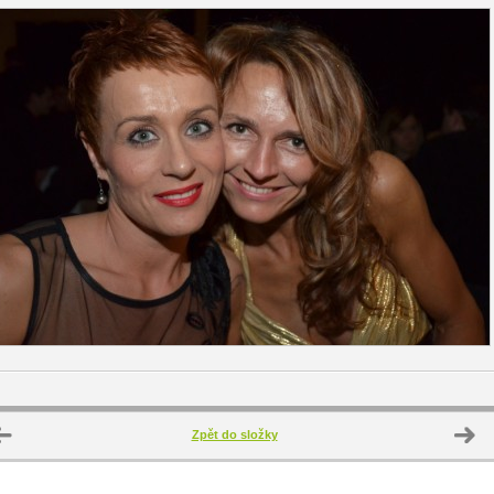
Zpět do složky