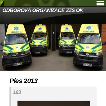
ODBOROVÁ ORGANIZACE ZZS OK
Ples 2013
183