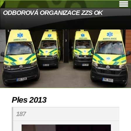
ODBOROVÁ ORGANIZACE ZZS OK
Ples 2013
187