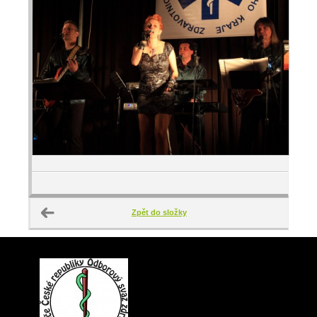
Zpět do složky