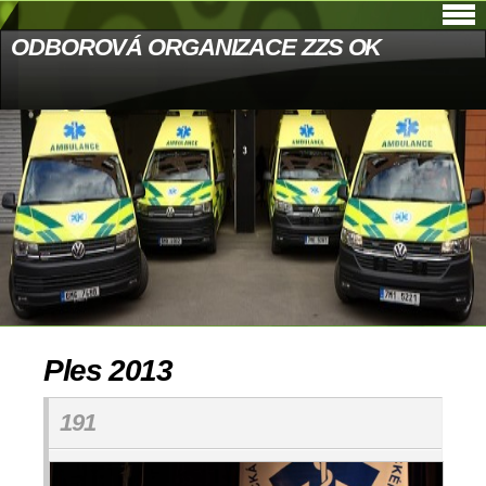
ODBOROVÁ ORGANIZACE ZZS OK
Ples 2013
191