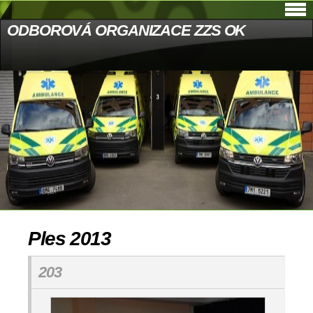
ODBOROVÁ ORGANIZACE ZZS OK
Ples 2013
203