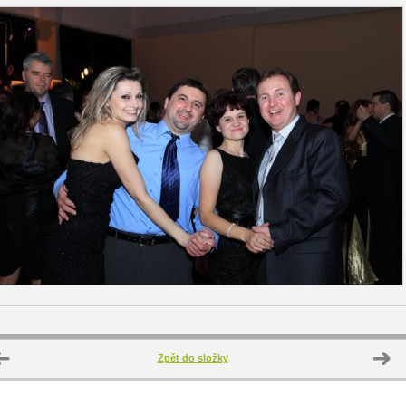
Zpět do složky