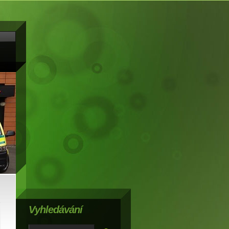
Vyhledávání