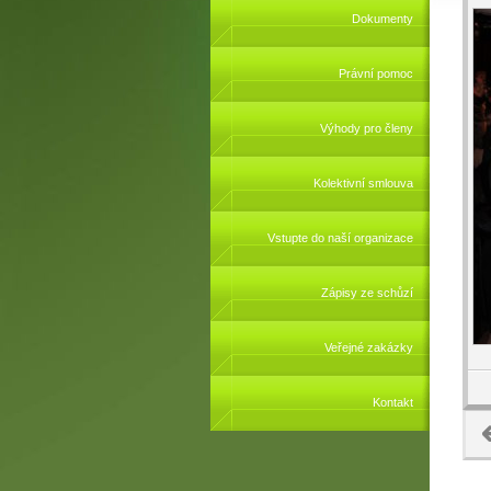
Dokumenty
Právní pomoc
Výhody pro členy
Kolektivní smlouva
Vstupte do naší organizace
Zápisy ze schůzí
Veřejné zakázky
Kontakt