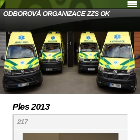
ODBOROVÁ ORGANIZACE ZZS OK
Ples 2013
217