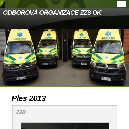
ODBOROVÁ ORGANIZACE ZZS OK
Ples 2013
220