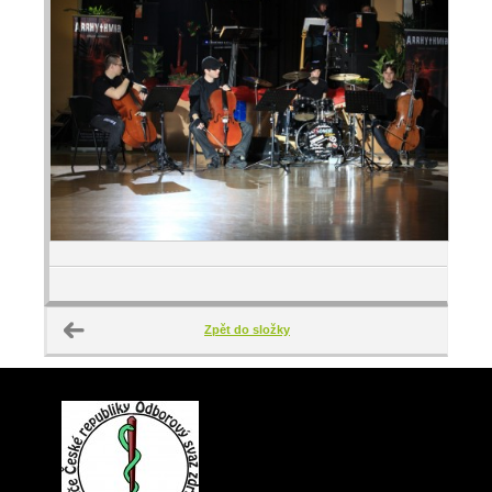
Zpět do složky