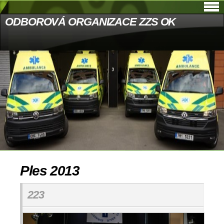
ODBOROVÁ ORGANIZACE ZZS OK
Ples 2013
223