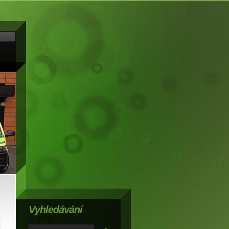
Vyhledávání