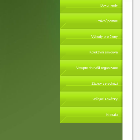
Dokumenty
Právní pomoc
Výhody pro členy
Kolektivní smlouva
Vstupte do naší organizace
Zápisy ze schůzí
Veřejné zakázky
Kontakt