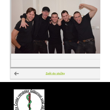
Zpět do složky