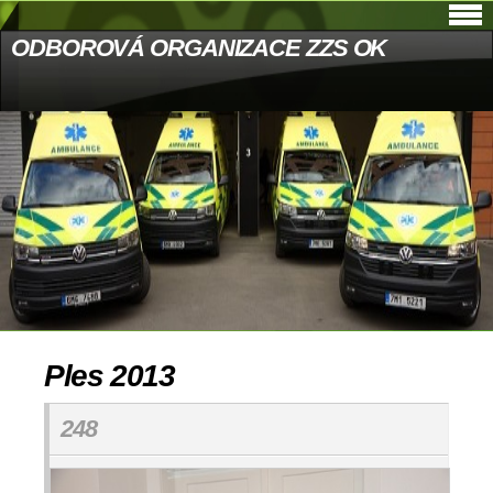
ODBOROVÁ ORGANIZACE ZZS OK
Ples 2013
248