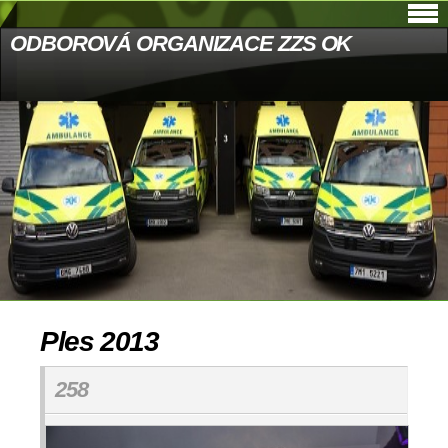
ODBOROVÁ ORGANIZACE ZZS OK
Ples 2013
258