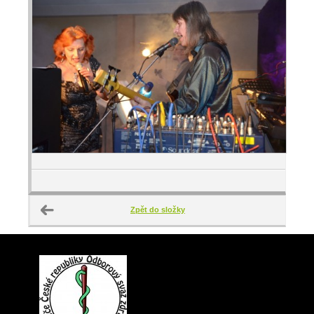
Zpět do složky