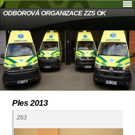
ODBOROVÁ ORGANIZACE ZZS OK
Ples 2013
263