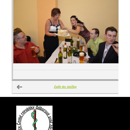
Zpět do složky