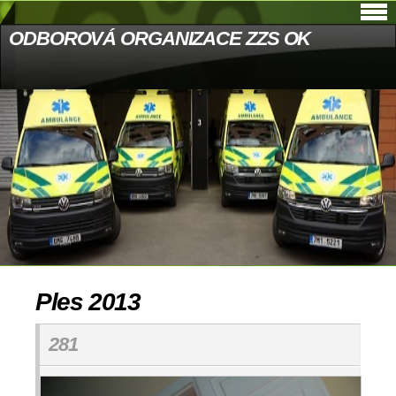
ODBOROVÁ ORGANIZACE ZZS OK
Ples 2013
281