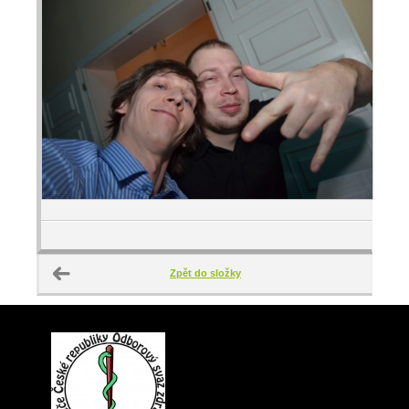
Zpět do složky