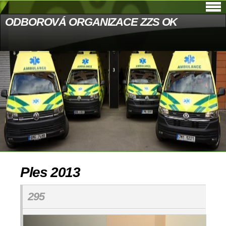
ODBOROVÁ ORGANIZACE ZZS OK
Ples 2013
295