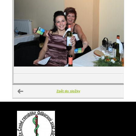
Zpět do složky