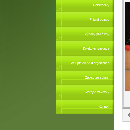
Dokumenty
Právní pomoc
Výhody pro členy
Kolektivní smlouva
Vstupte do naší organizace
Zápisy ze schůzí
Veřejné zakázky
Kontakt