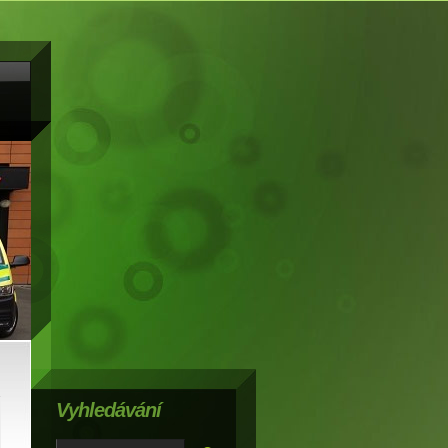
Vyhledávání