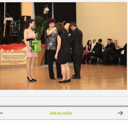
Zpět do složky