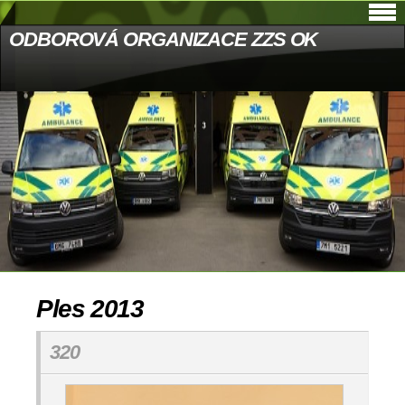
ODBOROVÁ ORGANIZACE ZZS OK
Ples 2013
320