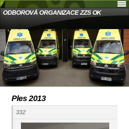
ODBOROVÁ ORGANIZACE ZZS OK
Ples 2013
332