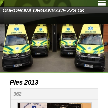
ODBOROVÁ ORGANIZACE ZZS OK
Ples 2013
362