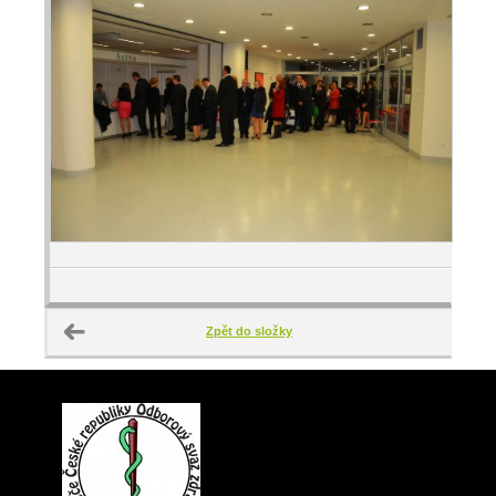
Zpět do složky