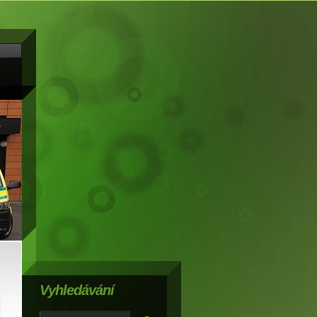
Vyhledávání