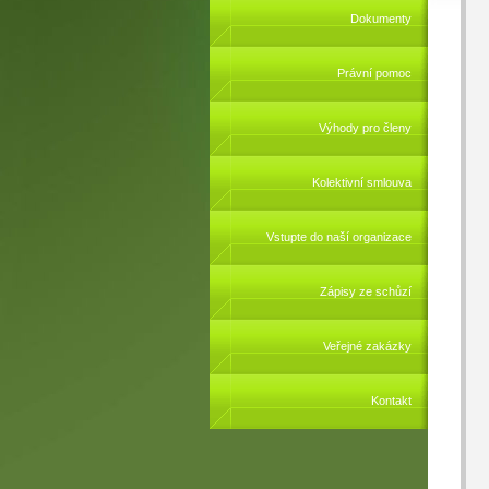
Dokumenty
Právní pomoc
Výhody pro členy
Kolektivní smlouva
Vstupte do naší organizace
Zápisy ze schůzí
Veřejné zakázky
Kontakt