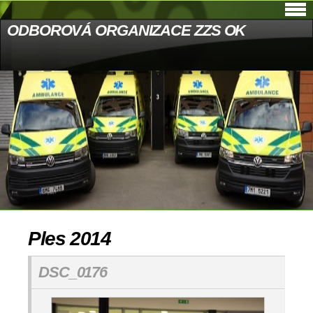
ODBOROVÁ ORGANIZACE ZZS OK
Ples 2014
DSC_0176