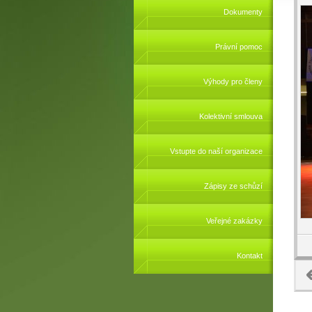
Dokumenty
Právní pomoc
Výhody pro členy
Kolektivní smlouva
Vstupte do naší organizace
Zápisy ze schůzí
Veřejné zakázky
Kontakt