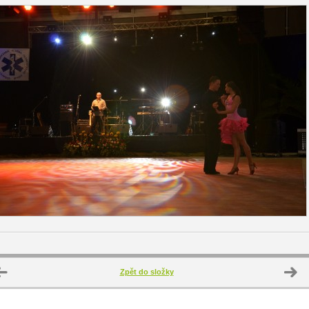
Zpět do složky