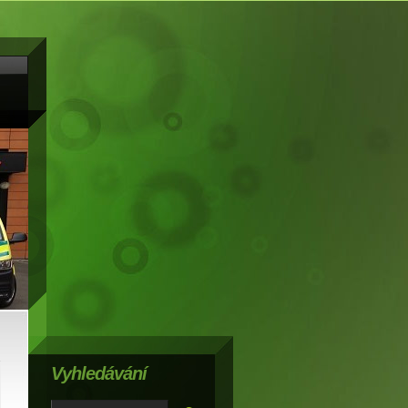
Vyhledávání