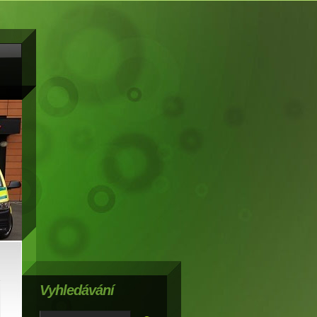
Vyhledávání