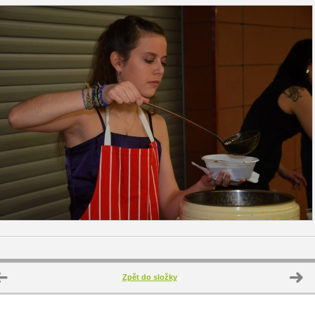
Zpět do složky