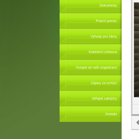
Dokumenty
Právní pomoc
Výhody pro členy
Kolektivní smlouva
Vstupte do naší organizace
Zápisy ze schůzí
Veřejné zakázky
Kontakt